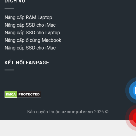
DỊCH VỤ
Nâng cấp RAM Laptop
Nâng cấp SSD cho iMac
Nâng cấp SSD cho Laptop
Nâng cấp ổ cứng Macbook
Nâng cấp SSD cho iMac
KẾT NỐI FANPAGE
Bản quyền thuộc
azcomputer.vn
2026 ©