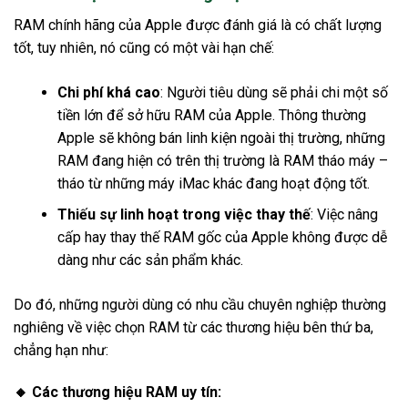
RAM chính hãng của Apple được đánh giá là có chất lượng
tốt, tuy nhiên, nó cũng có một vài hạn chế:
Chi phí khá cao
: Người tiêu dùng sẽ phải chi một số
tiền lớn để sở hữu RAM của Apple. Thông thường
Apple sẽ không bán linh kiện ngoài thị trường, những
RAM đang hiện có trên thị trường là RAM tháo máy –
tháo từ những máy iMac khác đang hoạt động tốt.
Thiếu sự linh hoạt trong việc thay thế
: Việc nâng
cấp hay thay thế RAM gốc của Apple không được dễ
dàng như các sản phẩm khác.
Do đó, những người dùng có nhu cầu chuyên nghiệp thường
nghiêng về việc chọn RAM từ các thương hiệu bên thứ ba,
chẳng hạn như:
🔸 Các thương hiệu RAM uy tín: