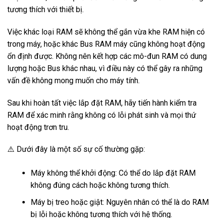
tương thích với thiết bị.
Việc khác loại RAM sẽ không thể gắn vừa khe RAM hiện có
trong máy, hoặc khác Bus RAM máy cũng không hoạt động
ổn định được.
Không nên kết hợp các mô-đun RAM có dung
lượng hoặc Bus khác nhau, vì điều này có thể gây ra những
vấn đề không mong muốn cho máy tính.
Sau khi hoàn tất việc lắp đặt RAM, hãy tiến hành kiểm tra
RAM để xác minh rằng không có lỗi phát sinh và mọi thứ
hoạt động trơn tru.
⚠️ Dưới đây là một số sự cố thường gặp:
Máy không thể khởi động: Có thể do lắp đặt RAM
không đúng cách hoặc không tương thích.
Máy bị treo hoặc giật: Nguyên nhân có thể là do RAM
bị lỗi hoặc không tương thích với hệ thống.