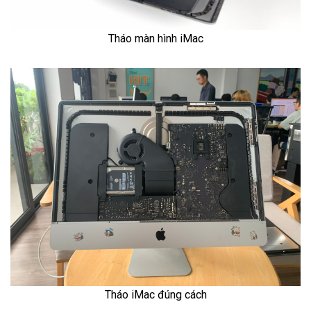
Tháo màn hình iMac
Tháo iMac đúng cách