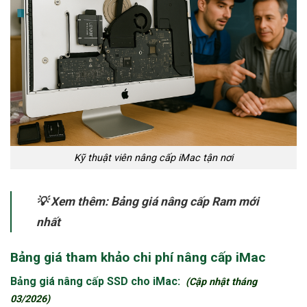
Kỹ thuật viên nâng cấp iMac tận nơi
💡 Xem thêm: Bảng giá nâng cấp Ram mới
nhất
Bảng giá tham khảo chi phí nâng cấp iMac
Bảng giá nâng cấp SSD cho iMac:
(Cập nhật tháng
03/2026)