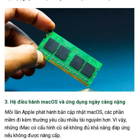
3. Hệ điều hành macOS và ứng dụng ngày càng nặng
Mỗi lần Apple phát hành bản cập nhật macOS, các phần
mềm đi kèm thường yêu cầu nhiều tài nguyên hơn. Vì vậy,
những iMac có cấu hình cũ sẽ không đủ khả năng đáp ứng
nếu không được nâng cấp.