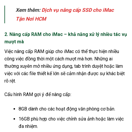
Xem thêm:
Dịch vụ nâng cấp SSD cho iMac
Tận Nơi HCM
2.
Nâng cấp RAM cho iMac – khả năng xử lý nhiều tác vụ
mượt mà
Việc nâng cấp RAM giúp cho iMac có thể thực hiện nhiều
công việc đồng thời một cách mượt mà hơn. Những ai
thường xuyên mở nhiều ứng dụng, tab trình duyệt hoặc làm
việc với các file thiết kế lớn sẽ cảm nhận được sự khác biệt
rõ rệt.
Cấu hình RAM gợi ý để nâng cấp:
8GB dành cho các hoạt động văn phòng cơ bản.
16GB phù hợp cho việc chỉnh sửa ảnh hoặc làm việc
đa nhiệm.