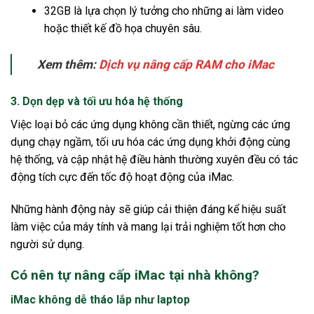
32GB là lựa chọn lý tưởng cho những ai làm video
hoặc thiết kế đồ họa chuyên sâu.
Xem thêm:
Dịch vụ nâng cấp RAM cho iMac
3. Dọn dẹp và tối ưu hóa hệ thống
Việc loại bỏ các ứng dụng không cần thiết, ngừng các ứng
dụng chạy ngầm, tối ưu hóa các ứng dụng khởi động cùng
hệ thống, và cập nhật hệ điều hành thường xuyên đều có tác
động tích cực đến tốc độ hoạt động của iMac.
Những hành động này sẽ giúp cải thiện đáng kể hiệu suất
làm việc của máy tính và mang lại trải nghiệm tốt hơn cho
người sử dụng.
Có nên tự nâng cấp iMac tại nhà không?
iMac không dễ tháo lắp như laptop