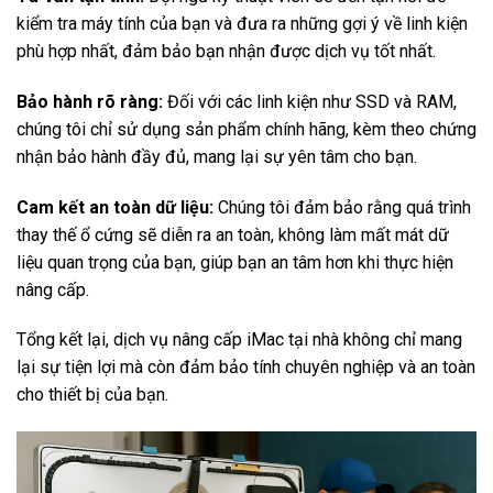
kiểm tra máy tính của bạn và đưa ra những gợi ý về linh kiện
phù hợp nhất, đảm bảo bạn nhận được dịch vụ tốt nhất.
Bảo hành rõ ràng:
Đối với các linh kiện như SSD và RAM,
chúng tôi chỉ sử dụng sản phẩm chính hãng, kèm theo chứng
nhận bảo hành đầy đủ, mang lại sự yên tâm cho bạn.
Cam kết an toàn dữ liệu:
Chúng tôi đảm bảo rằng quá trình
thay thế ổ cứng sẽ diễn ra an toàn, không làm mất mát dữ
liệu quan trọng của bạn, giúp bạn an tâm hơn khi thực hiện
nâng cấp.
Tổng kết lại, dịch vụ nâng cấp iMac tại nhà không chỉ mang
lại sự tiện lợi mà còn đảm bảo tính chuyên nghiệp và an toàn
cho thiết bị của bạn.