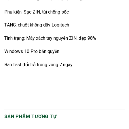
Phụ kiện: Sạc ZIN, túi chống sốc
TẶNG: chuột không dây Logitech
Tình trạng: Máy xách tay nguyên ZIN, đẹp 98%
Windows 10 Pro bản quyền
Bao test đổi trả trong vòng 7 ngày
SẢN PHẨM TƯƠNG TỰ