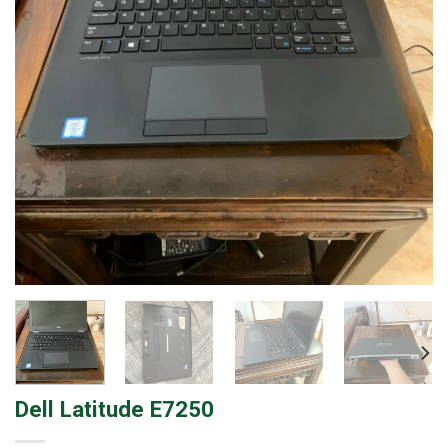
Dell Latitude E7250