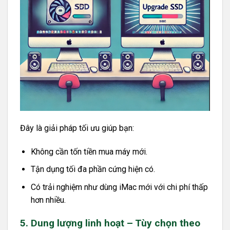
Đây là giải pháp tối ưu giúp bạn:
Không cần tốn tiền mua máy mới.
Tận dụng tối đa phần cứng hiện có.
Có trải nghiệm như dùng iMac mới với chi phí thấp
hơn nhiều.
5. Dung lượng linh hoạt – Tùy chọn theo